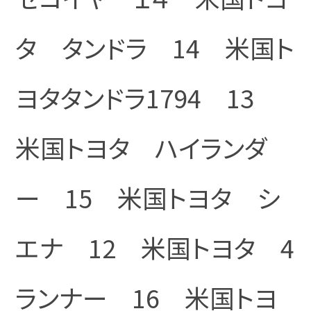
タ タンドラ 14 米国ト
ヨタタンドラ1794 13
米国トヨタ ハイランダ
ー 15 米国トヨタ シ
エナ 12 米国トヨタ 4
ランナー 16 米国トヨ