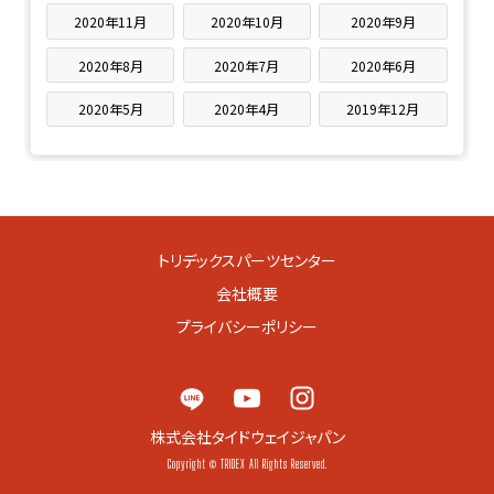
2020年11月
2020年10月
2020年9月
2020年8月
2020年7月
2020年6月
2020年5月
2020年4月
2019年12月
トリデックスパーツセンター
会社概要
プライバシーポリシー
株式会社タイドウェイジャパン
Copyright © TRIDEX All Rights Reserved.