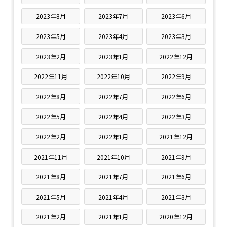
2023年8月
2023年7月
2023年6月
2023年5月
2023年4月
2023年3月
2023年2月
2023年1月
2022年12月
2022年11月
2022年10月
2022年9月
2022年8月
2022年7月
2022年6月
2022年5月
2022年4月
2022年3月
2022年2月
2022年1月
2021年12月
2021年11月
2021年10月
2021年9月
2021年8月
2021年7月
2021年6月
2021年5月
2021年4月
2021年3月
2021年2月
2021年1月
2020年12月