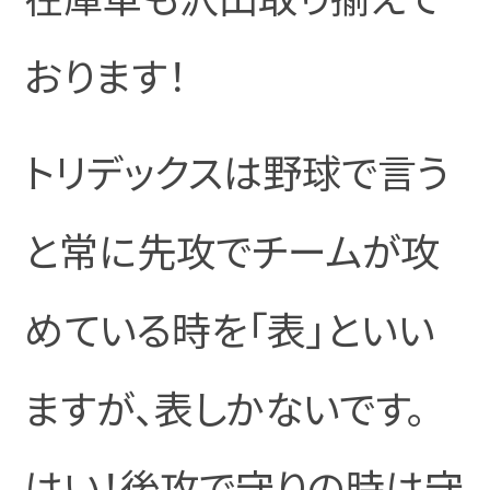
おります！
トリデックスは野球で言う
と常に先攻でチームが攻
めている時を「表」といい
ますが、表しかないです。
はい！後攻で守りの時は守