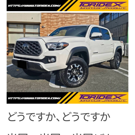
どうですか、どうですか