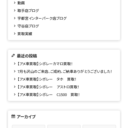
動画
取手店ブログ
宇都宮インターパーク店ブログ
守谷店ブログ
買取実績
最近の投稿
【アメ車買取】シボレーカマロ買取！
7月も沢山のご来店、ご成約、ご納車ありがとうございました！
【アメ車買取】シボレー タホ 買取！
【アメ車買取】シボレー アストロ買取！
【アメ車買取】シボレー C1500 買取！
アーカイブ