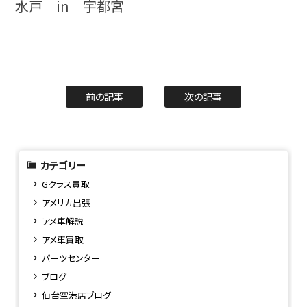
水戸 in 宇都宮
前の記事
次の記事
カテゴリー
Gクラス買取
アメリカ出張
アメ車解説
アメ車買取
パーツセンター
ブログ
仙台空港店ブログ