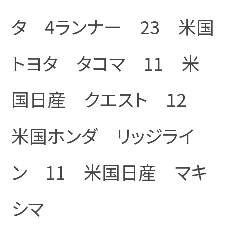
タ 4ランナー 23 米国
トヨタ タコマ 11 米
国日産 クエスト 12
米国ホンダ リッジライ
ン 11 米国日産 マキ
シマ