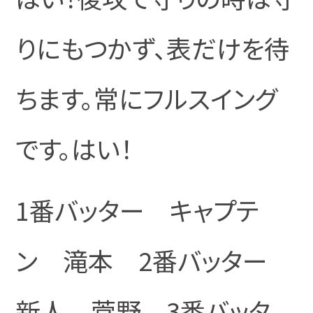
りにもつかず、表だけを待
ちます。常にフルスイング
です。はい！
1番バッター キャプテ
ン 滝本 2番バッター
新人 菅野 3番バッタ