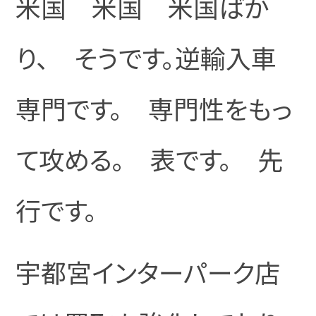
米国 米国 米国ばか
り、 そうです。逆輸入車
専門です。 専門性をもっ
て攻める。 表です。 先
行です。
宇都宮インターパーク店