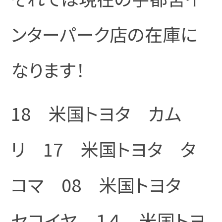
ンターパーク店の在庫に
なります！
18 米国トヨタ カム
リ 17 米国トヨタ タ
コマ 08 米国トヨタ
セコイヤ １４ 米国トヨ