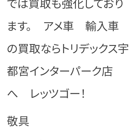
では買取も強化しており
ます。 アメ車 輸入車
の買取ならトリデックス宇
都宮インターパーク店
へ レッツゴー！
敬具