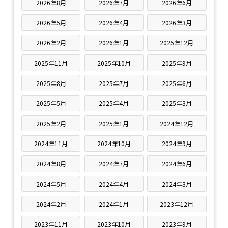
2026年8月
2026年7月
2026年6月
2026年5月
2026年4月
2026年3月
2026年2月
2026年1月
2025年12月
2025年11月
2025年10月
2025年9月
2025年8月
2025年7月
2025年6月
2025年5月
2025年4月
2025年3月
2025年2月
2025年1月
2024年12月
2024年11月
2024年10月
2024年9月
2024年8月
2024年7月
2024年6月
2024年5月
2024年4月
2024年3月
2024年2月
2024年1月
2023年12月
2023年11月
2023年10月
2023年9月