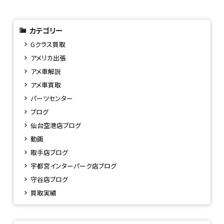
カテゴリー
Gクラス買取
アメリカ出張
アメ車解説
アメ車買取
パーツセンター
ブログ
仙台空港店ブログ
動画
取手店ブログ
宇都宮インターパーク店ブログ
守谷店ブログ
買取実績