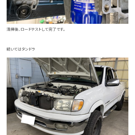
清掃後、ロードテストして完了です。
続いてはタンドラ