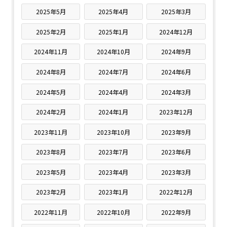
2025年5月
2025年4月
2025年3月
2025年2月
2025年1月
2024年12月
2024年11月
2024年10月
2024年9月
2024年8月
2024年7月
2024年6月
2024年5月
2024年4月
2024年3月
2024年2月
2024年1月
2023年12月
2023年11月
2023年10月
2023年9月
2023年8月
2023年7月
2023年6月
2023年5月
2023年4月
2023年3月
2023年2月
2023年1月
2022年12月
2022年11月
2022年10月
2022年9月