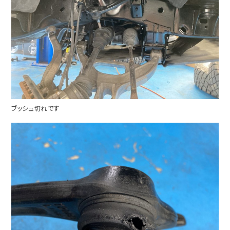
ブッシュ切れです