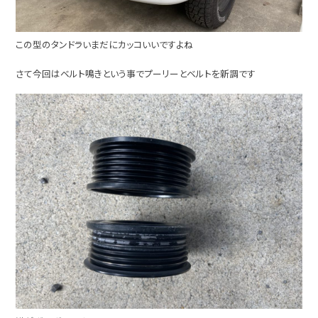
この型のタンドラいまだにカッコいいですよね
さて今回はベルト鳴きという事でプーリーとベルトを新調です