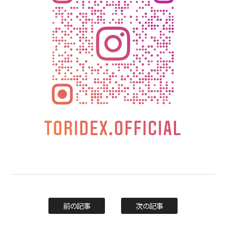
前の記事
次の記事