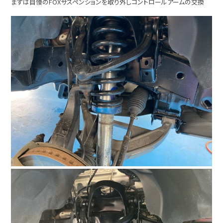
まずは自慢のFOXサスペンションを取り外しコントロールアームの交換