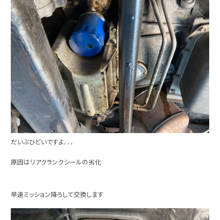
だいぶひどいですよ．．．
原因はリアクランクシールの劣化
早速ミッション降ろして交換します