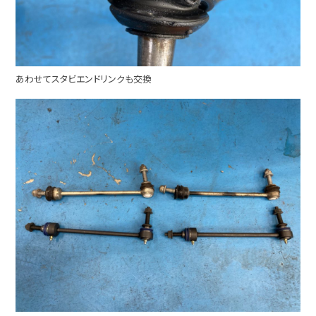
あわせてスタビエンドリンクも交換