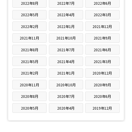
2022年8月
2022年7月
2022年6月
2022年5月
2022年4月
2022年3月
2022年2月
2022年1月
2021年12月
2021年11月
2021年10月
2021年9月
2021年8月
2021年7月
2021年6月
2021年5月
2021年4月
2021年3月
2021年2月
2021年1月
2020年12月
2020年11月
2020年10月
2020年9月
2020年8月
2020年7月
2020年6月
2020年5月
2020年4月
2019年12月