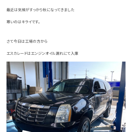
最近は気候がすっかり秋になってきました
寒いのはキライです。
さて今日は工場の方から
エスカレードはエンジンオイル漏れにて入庫