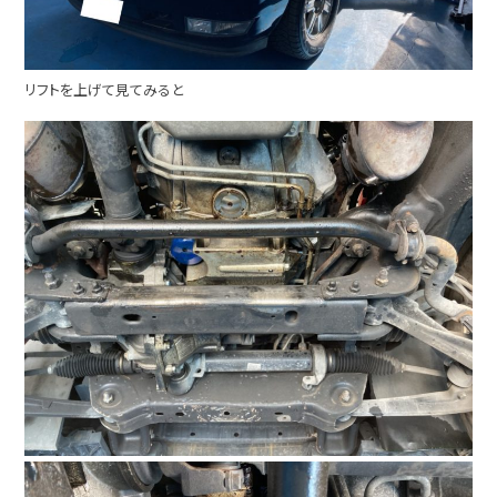
リフトを上げて見てみると