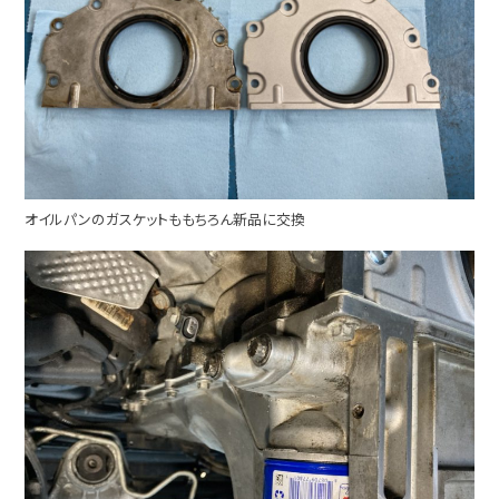
オイルパンのガスケットももちろん新品に交換