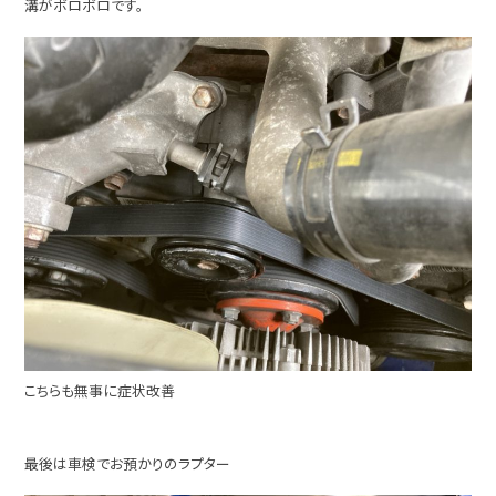
溝がボロボロです。
こちらも無事に症状改善
最後は車検でお預かりのラプター