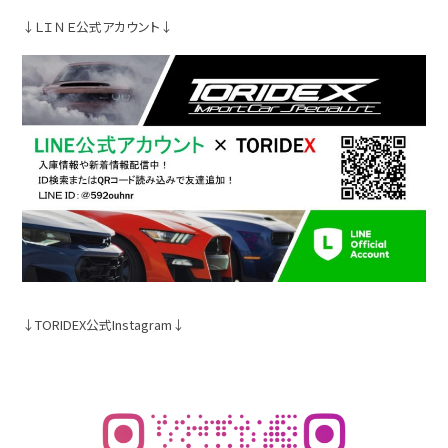
↓ＬＩＮＥ公式アカウント↓
↓TORIDEX公式Instagram↓