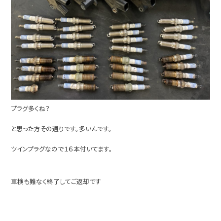
プラグ多くね？
と思った方その通りです。多いんです。
ツインプラグなので１６本付いてます。
車検も難なく終了してご返却です