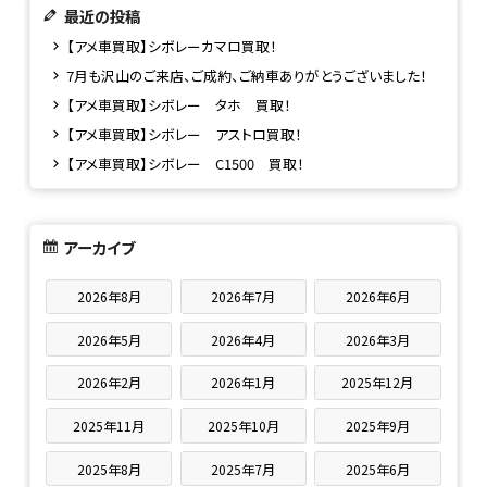
最近の投稿
【アメ車買取】シボレーカマロ買取！
7月も沢山のご来店、ご成約、ご納車ありがとうございました！
【アメ車買取】シボレー タホ 買取！
【アメ車買取】シボレー アストロ買取！
【アメ車買取】シボレー C1500 買取！
アーカイブ
2026年8月
2026年7月
2026年6月
2026年5月
2026年4月
2026年3月
2026年2月
2026年1月
2025年12月
2025年11月
2025年10月
2025年9月
2025年8月
2025年7月
2025年6月