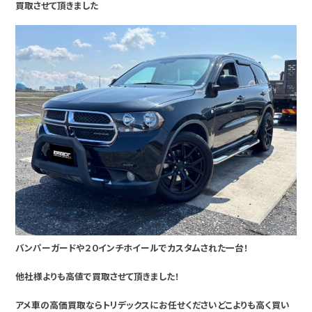
買取させて頂きました
バンパーガードや２０インチホイールでカスタムされた一台！
他社様よりも高値で買取させて頂きました！
アメ車の高価買取ならトリデックスにお任せくださいどこよりも高く買い