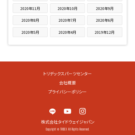
2020年11月
2020年10月
2020年9月
2020年8月
2020年7月
2020年6月
2020年5月
2020年4月
2019年12月
トリデックスパーツセンター
会社概要
プライバシーポリシー
株式会社タイドウェイジャパン
Copyright © TRIDEX All Rights Reserved.