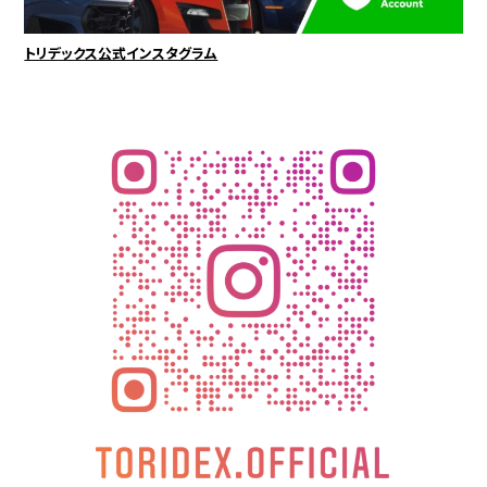
トリデックス公式インスタグラム