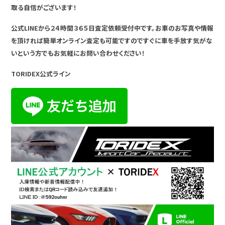
取る自信がございます！
公式LINEから２４時間３６５日査定依頼受付中です。お車のお写真や情報
を頂ければ簡単オンライン査定も可能ですのですぐに車を手放す気がな
いという方でもお気軽にお問い合わせください！
TORIDEX公式ライン