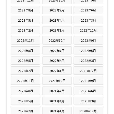
2023年11月
2023年10月
2023年9月
2023年8月
2023年7月
2023年6月
2023年5月
2023年4月
2023年3月
2023年2月
2023年1月
2022年12月
2022年11月
2022年10月
2022年9月
2022年8月
2022年7月
2022年6月
2022年5月
2022年4月
2022年3月
2022年2月
2022年1月
2021年12月
2021年11月
2021年10月
2021年9月
2021年8月
2021年7月
2021年6月
2021年5月
2021年4月
2021年3月
2021年2月
2021年1月
2020年12月