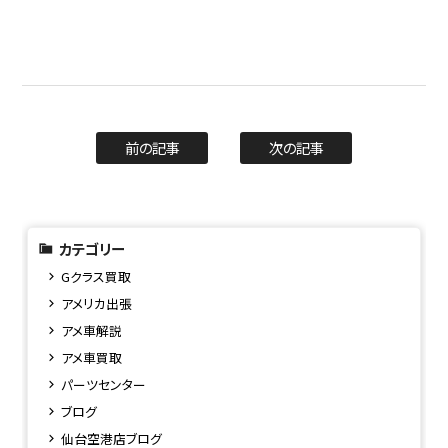
前の記事
次の記事
カテゴリー
Gクラス買取
アメリカ出張
アメ車解説
アメ車買取
パーツセンター
ブログ
仙台空港店ブログ