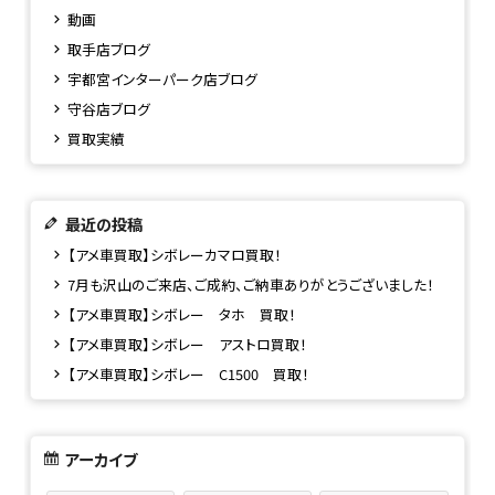
動画
取手店ブログ
宇都宮インターパーク店ブログ
守谷店ブログ
買取実績
最近の投稿
【アメ車買取】シボレーカマロ買取！
7月も沢山のご来店、ご成約、ご納車ありがとうございました！
【アメ車買取】シボレー タホ 買取！
【アメ車買取】シボレー アストロ買取！
【アメ車買取】シボレー C1500 買取！
アーカイブ