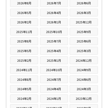
2026年8月
2026年7月
2026年6月
2026年5月
2026年4月
2026年3月
2026年2月
2026年1月
2025年12月
2025年11月
2025年10月
2025年9月
2025年8月
2025年7月
2025年6月
2025年5月
2025年4月
2025年3月
2025年2月
2025年1月
2024年12月
2024年11月
2024年10月
2024年9月
2024年8月
2024年7月
2024年6月
2024年5月
2024年4月
2024年3月
2024年2月
2024年1月
2023年12月