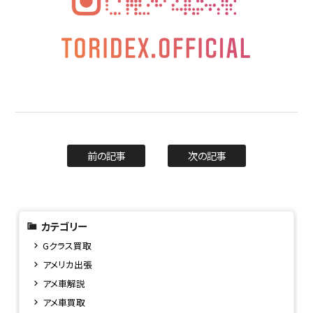
前の記事
次の記事
カテゴリー
Gクラス買取
アメリカ出張
アメ車解説
アメ車買取