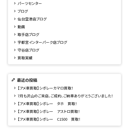
パーツセンター
ブログ
仙台空港店ブログ
動画
取手店ブログ
宇都宮インターパーク店ブログ
守谷店ブログ
買取実績
最近の投稿
【アメ車買取】シボレーカマロ買取！
7月も沢山のご来店、ご成約、ご納車ありがとうございました！
【アメ車買取】シボレー タホ 買取！
【アメ車買取】シボレー アストロ買取！
【アメ車買取】シボレー C1500 買取！