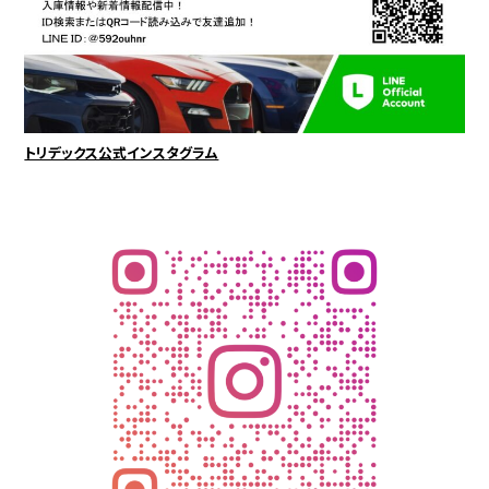
トリデックス公式インスタグラム