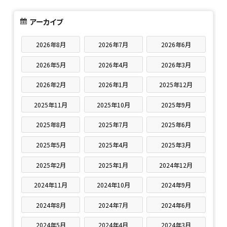
アーカイブ
2026年8月
2026年7月
2026年6月
2026年5月
2026年4月
2026年3月
2026年2月
2026年1月
2025年12月
2025年11月
2025年10月
2025年9月
2025年8月
2025年7月
2025年6月
2025年5月
2025年4月
2025年3月
2025年2月
2025年1月
2024年12月
2024年11月
2024年10月
2024年9月
2024年8月
2024年7月
2024年6月
2024年5月
2024年4月
2024年3月