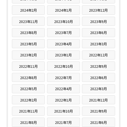
2024年2月
2024年1月
2023年12月
2023年11月
2023年10月
2023年9月
2023年8月
2023年7月
2023年6月
2023年5月
2023年4月
2023年3月
2023年2月
2023年1月
2022年12月
2022年11月
2022年10月
2022年9月
2022年8月
2022年7月
2022年6月
2022年5月
2022年4月
2022年3月
2022年2月
2022年1月
2021年12月
2021年11月
2021年10月
2021年9月
2021年8月
2021年7月
2021年6月