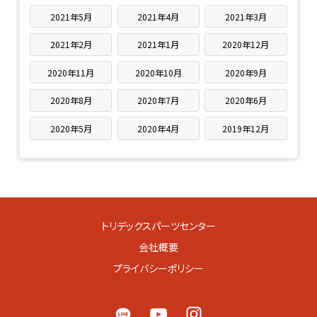
2021年5月
2021年4月
2021年3月
2021年2月
2021年1月
2020年12月
2020年11月
2020年10月
2020年9月
2020年8月
2020年7月
2020年6月
2020年5月
2020年4月
2019年12月
トリデックスパーツセンター
会社概要
プライバシーポリシー