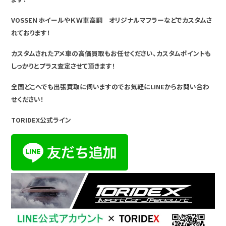
VOSSEＮホイールやＫＷ車高調 オリジナルマフラーなどでカスタムさ
れております！
カスタムされたアメ車の高価買取もお任せください、カスタムポイントも
しっかりとプラス査定させて頂きます！
全国どこへでも出張買取に伺いますのでお気軽にLINEからお問い合わ
せください！
TORIDEX公式ライン