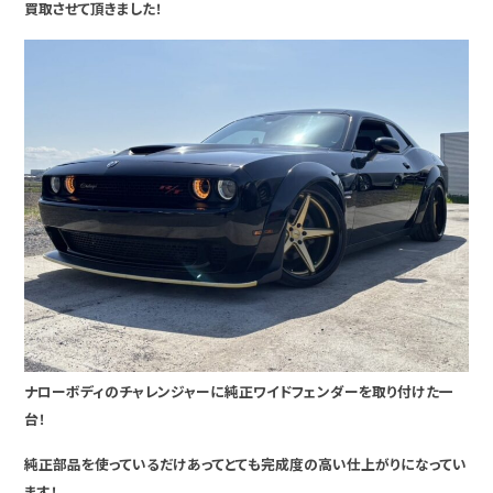
買取させて頂きました！
ナローボディのチャレンジャーに純正ワイドフェンダーを取り付けた一
台！
純正部品を使っているだけあってとても完成度の高い仕上がりになってい
ます！