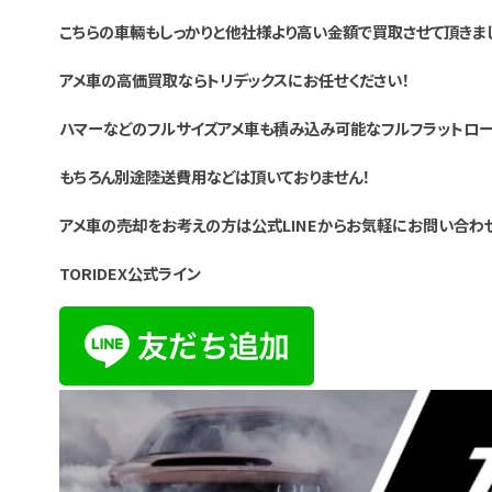
こちらの車輛もしっかりと他社様より高い金額で買取させて頂きま
アメ車の高価買取ならトリデックスにお任せください！
ハマーなどのフルサイズアメ車も積み込み可能なフルフラットロ
もちろん別途陸送費用などは頂いておりません！
アメ車の売却をお考えの方は公式LINEからお気軽にお問い合わせ
TORIDEX公式ライン