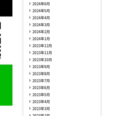
2024年6月
2024年5月
2024年4月
2024年3月
2024年2月
2024年1月
2023年12月
2023年11月
2023年10月
2023年9月
2023年8月
2023年7月
2023年6月
2023年5月
2023年4月
2023年3月
2023年2月