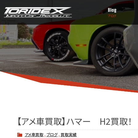
Blog
ブログ
【アメ車買取】ハマー H2買取！
アメ車買取
,
ブログ
,
買取実績