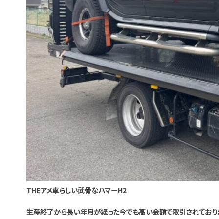
THEアメ車らしい武骨なハマーH2
生産終了から長い年月が経った今でも高い金額で取引されており