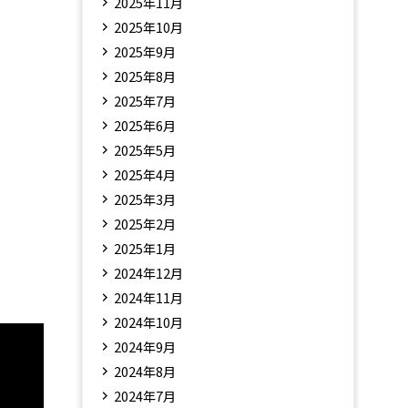
2025年11月
2025年10月
2025年9月
2025年8月
2025年7月
2025年6月
2025年5月
2025年4月
2025年3月
2025年2月
2025年1月
2024年12月
2024年11月
2024年10月
2024年9月
2024年8月
2024年7月