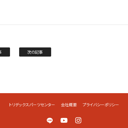
事
次の記事
トリデックスパーツセンター
会社概要
プライバシーポリシー