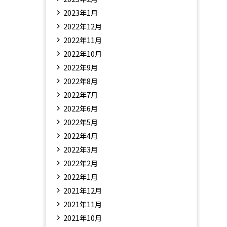
2023年1月
2022年12月
2022年11月
2022年10月
2022年9月
2022年8月
2022年7月
2022年6月
2022年5月
2022年4月
2022年3月
2022年2月
2022年1月
2021年12月
2021年11月
2021年10月