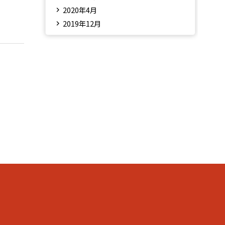
2020年4月
2019年12月