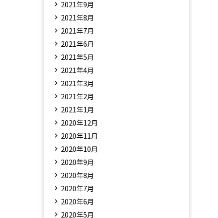
2021年9月
2021年8月
2021年7月
2021年6月
2021年5月
2021年4月
2021年3月
2021年2月
2021年1月
2020年12月
2020年11月
2020年10月
2020年9月
2020年8月
2020年7月
2020年6月
2020年5月