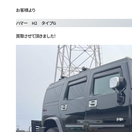
お客様より
ハマー H2 タイプG
買取させて頂きました！