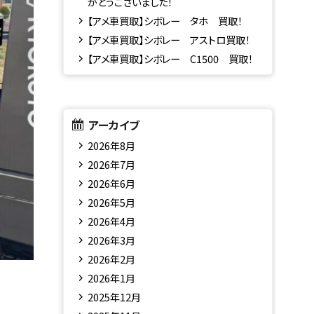
がとうございました！
【アメ車買取】シボレー タホ 買取！
【アメ車買取】シボレー アストロ買取！
【アメ車買取】シボレー C1500 買取！
アーカイブ
2026年8月
2026年7月
2026年6月
2026年5月
2026年4月
2026年3月
2026年2月
2026年1月
2025年12月