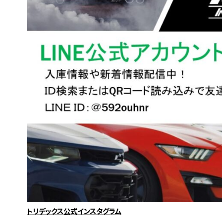
トリデックス公式インスタグラム