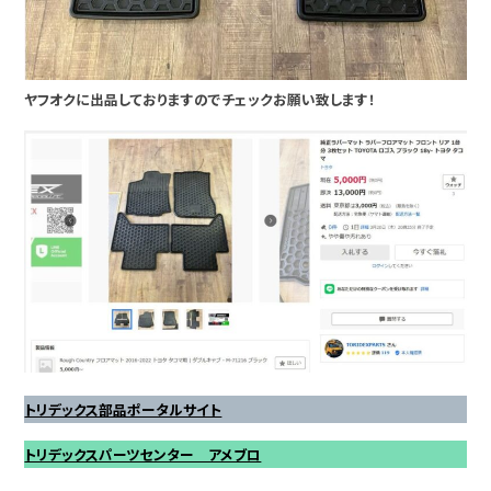
ヤフオクに出品しておりますのでチェックお願い致します！
トリデックス部品ポータルサイト
トリデックスパーツセンター アメブロ