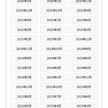
2026年2月
2026年1月
2025年12月
2025年11月
2025年10月
2025年9月
2025年8月
2025年7月
2025年6月
2025年5月
2025年4月
2025年3月
2025年2月
2025年1月
2024年12月
2024年11月
2024年10月
2024年9月
2024年8月
2024年7月
2024年6月
2024年5月
2024年4月
2024年3月
2024年2月
2024年1月
2023年12月
2023年11月
2023年10月
2023年9月
2023年8月
2023年7月
2023年6月
2023年5月
2023年4月
2023年3月