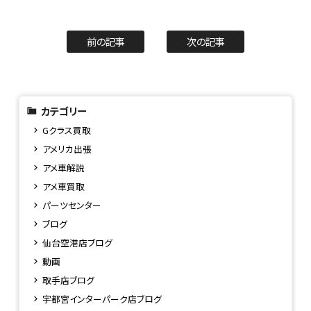
前の記事
次の記事
カテゴリー
Gクラス買取
アメリカ出張
アメ車解説
アメ車買取
パーツセンター
ブログ
仙台空港店ブログ
動画
取手店ブログ
宇都宮インターパーク店ブログ