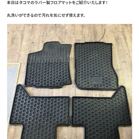
本日はタコマのラバー製フロアマットをご紹介いたします！
丸洗いができるので汚れを気にせず使えます。