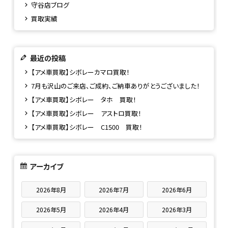
守谷店ブログ
買取実績
最近の投稿
【アメ車買取】シボレーカマロ買取！
7月も沢山のご来店、ご成約、ご納車ありがとうございました！
【アメ車買取】シボレー タホ 買取！
【アメ車買取】シボレー アストロ買取！
【アメ車買取】シボレー C1500 買取！
アーカイブ
2026年8月
2026年7月
2026年6月
2026年5月
2026年4月
2026年3月