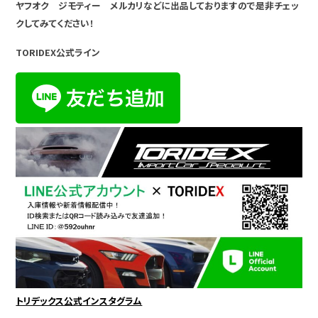
ヤフオク ジモティー メルカリなどに出品しておりますので是非チェッ
クしてみてください！
TORIDEX公式ライン
トリデックス公式インスタグラム