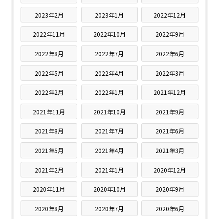
2023年2月
2023年1月
2022年12月
2022年11月
2022年10月
2022年9月
2022年8月
2022年7月
2022年6月
2022年5月
2022年4月
2022年3月
2022年2月
2022年1月
2021年12月
2021年11月
2021年10月
2021年9月
2021年8月
2021年7月
2021年6月
2021年5月
2021年4月
2021年3月
2021年2月
2021年1月
2020年12月
2020年11月
2020年10月
2020年9月
2020年8月
2020年7月
2020年6月