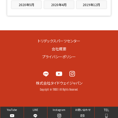
2020年5月
2020年4月
2019年12月
トリデックスパーツセンター
会社概要
プライバシーポリシー
株式会社タイドウェイジャパン
Copyright © TRIDEX All Rights Reserved.
TEL
YouTube
LINE
Instagram
お問い合わせ