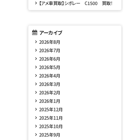
【アメ車買取】シボレー C1500 買取！
アーカイブ
2026年8月
2026年7月
2026年6月
2026年5月
2026年4月
2026年3月
2026年2月
2026年1月
2025年12月
2025年11月
2025年10月
2025年9月