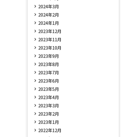
2024年3月
2024年2月
2024年1月
2023年12月
2023年11月
2023年10月
2023年9月
2023年8月
2023年7月
2023年6月
2023年5月
2023年4月
2023年3月
2023年2月
2023年1月
2022年12月