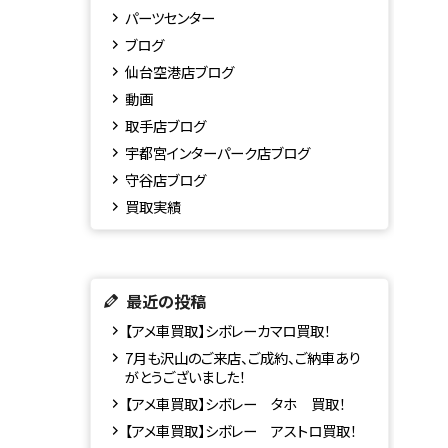
パーツセンター
ブログ
仙台空港店ブログ
動画
取手店ブログ
宇都宮インターパーク店ブログ
守谷店ブログ
買取実績
最近の投稿
【アメ車買取】シボレーカマロ買取！
7月も沢山のご来店、ご成約、ご納車あり
がとうございました！
【アメ車買取】シボレー タホ 買取！
【アメ車買取】シボレー アストロ買取！