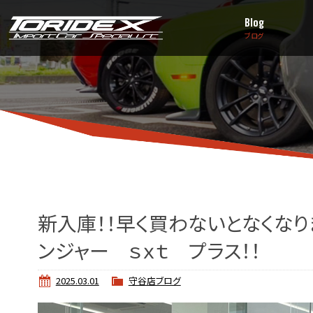
Blog
ブログ
新入庫！！早く買わないとなくなり
ンジャー ｓｘｔ プラス！！
2025.03.01
守谷店ブログ