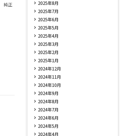
2025年8月
ー 純正
2025年7月
2025年6月
2025年5月
2025年4月
2025年3月
2025年2月
2025年1月
2024年12月
2024年11月
2024年10月
2024年9月
2024年8月
2024年7月
2024年6月
2024年5月
2024年4月