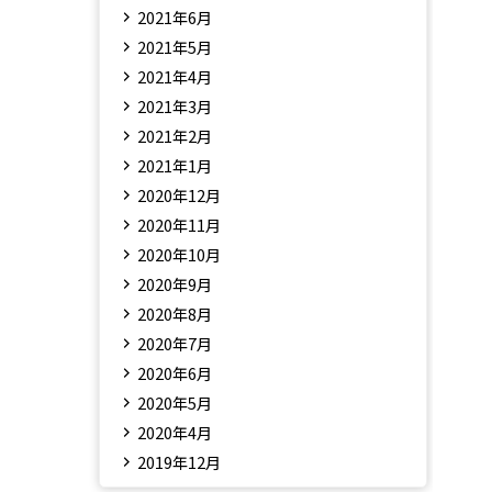
2021年6月
2021年5月
2021年4月
2021年3月
2021年2月
2021年1月
2020年12月
2020年11月
2020年10月
2020年9月
2020年8月
2020年7月
2020年6月
2020年5月
2020年4月
2019年12月