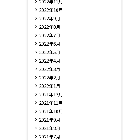
2022年11月
2022年10月
2022年9月
2022年8月
2022年7月
2022年6月
2022年5月
2022年4月
2022年3月
2022年2月
2022年1月
2021年12月
2021年11月
2021年10月
2021年9月
2021年8月
2021年7月