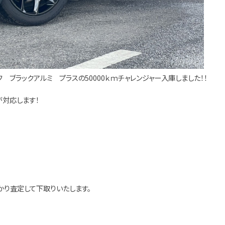
 ブラックアルミ プラスの50000ｋｍチャレンジャー入庫しました！！
対応します！
かり査定して下取りいたします。