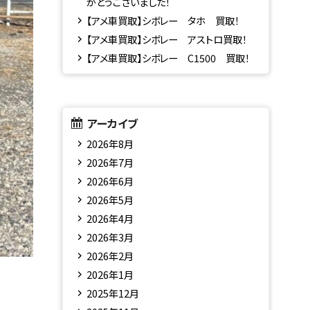
がとうございました！
【アメ車買取】シボレー タホ 買取！
【アメ車買取】シボレー アストロ買取！
【アメ車買取】シボレー C1500 買取！
アーカイブ
2026年8月
2026年7月
2026年6月
2026年5月
2026年4月
2026年3月
2026年2月
2026年1月
2025年12月