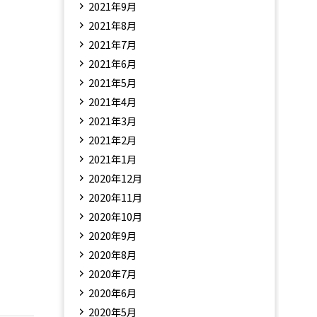
2021年9月
2021年8月
2021年7月
2021年6月
2021年5月
2021年4月
2021年3月
2021年2月
2021年1月
2020年12月
2020年11月
2020年10月
2020年9月
2020年8月
2020年7月
2020年6月
2020年5月