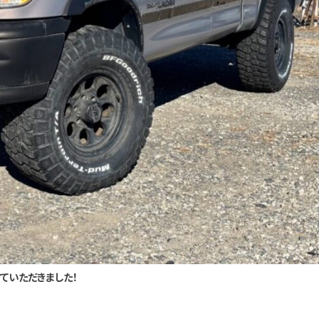
ていただきました！