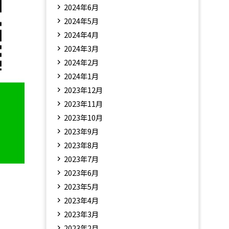
2024年6月
2024年5月
2024年4月
2024年3月
2024年2月
2024年1月
2023年12月
2023年11月
2023年10月
2023年9月
2023年8月
2023年7月
2023年6月
2023年5月
2023年4月
2023年3月
2023年2月