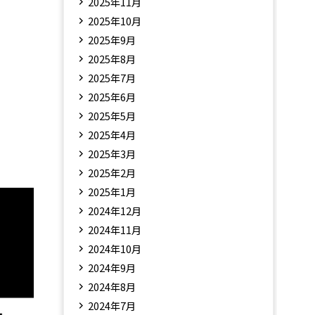
2025年11月
2025年10月
2025年9月
2025年8月
2025年7月
2025年6月
2025年5月
2025年4月
2025年3月
2025年2月
2025年1月
2024年12月
2024年11月
2024年10月
2024年9月
2024年8月
2024年7月