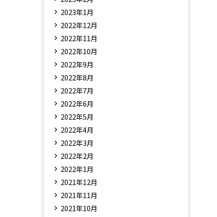
2023年1月
2022年12月
2022年11月
2022年10月
2022年9月
2022年8月
2022年7月
2022年6月
2022年5月
2022年4月
2022年3月
2022年2月
2022年1月
2021年12月
2021年11月
2021年10月