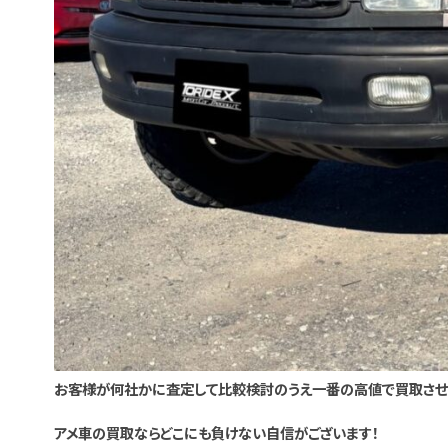
お客様が何社かに査定して比較検討のうえ一番の高値で買取させ
アメ車の買取ならどこにも負けない自信がございます！