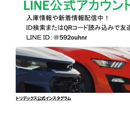
トリデックス公式インスタグラム