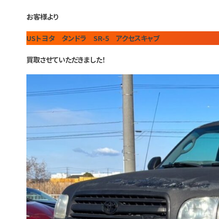
お客様より
USトヨタ タンドラ SR-5 アクセスキャブ
買取させていただきました！