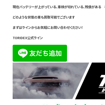
現在バッテリーが上がっている、車検が切れている、残債がある 
どのような状態の車も買取可能でございます
まずはラインからお気軽にお問い合わせください！
TORIDEX公式ライン