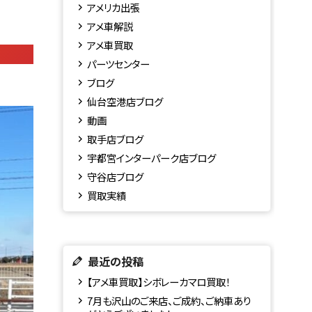
アメリカ出張
アメ車解説
アメ車買取
パーツセンター
ブログ
仙台空港店ブログ
動画
取手店ブログ
宇都宮インターパーク店ブログ
守谷店ブログ
買取実績
最近の投稿
【アメ車買取】シボレーカマロ買取！
7月も沢山のご来店、ご成約、ご納車あり