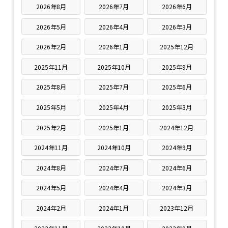
2026年8月
2026年7月
2026年6月
2026年5月
2026年4月
2026年3月
2026年2月
2026年1月
2025年12月
2025年11月
2025年10月
2025年9月
2025年8月
2025年7月
2025年6月
2025年5月
2025年4月
2025年3月
2025年2月
2025年1月
2024年12月
2024年11月
2024年10月
2024年9月
2024年8月
2024年7月
2024年6月
2024年5月
2024年4月
2024年3月
2024年2月
2024年1月
2023年12月