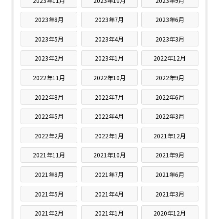
2023年11月
2023年10月
2023年9月
2023年8月
2023年7月
2023年6月
2023年5月
2023年4月
2023年3月
2023年2月
2023年1月
2022年12月
2022年11月
2022年10月
2022年9月
2022年8月
2022年7月
2022年6月
2022年5月
2022年4月
2022年3月
2022年2月
2022年1月
2021年12月
2021年11月
2021年10月
2021年9月
2021年8月
2021年7月
2021年6月
2021年5月
2021年4月
2021年3月
2021年2月
2021年1月
2020年12月