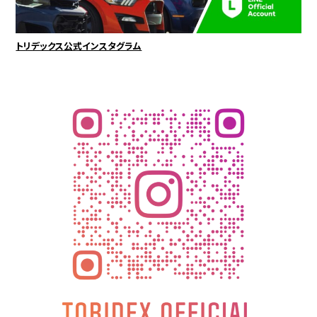
トリデックス公式インスタグラム