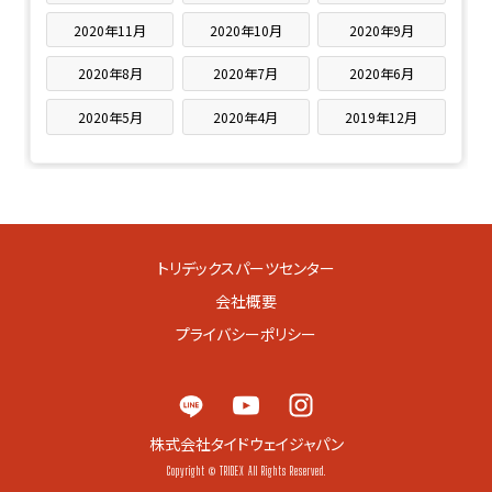
2020年11月
2020年10月
2020年9月
2020年8月
2020年7月
2020年6月
2020年5月
2020年4月
2019年12月
トリデックスパーツセンター
会社概要
プライバシーポリシー
株式会社タイドウェイジャパン
Copyright © TRIDEX All Rights Reserved.