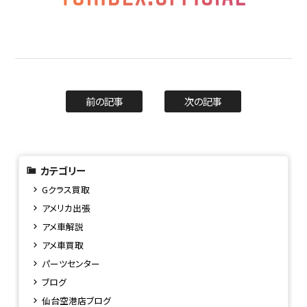
前の記事
次の記事
カテゴリー
Gクラス買取
アメリカ出張
アメ車解説
アメ車買取
パーツセンター
ブログ
仙台空港店ブログ