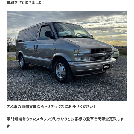
買取させて頂きました！
アメ車の高価買取ならトリデックスにお任せください！
専門知識をもったスタッフがしっかりとお客様の愛車を高額査定致しま
す