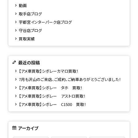
動画
取手店ブログ
宇都宮インターパーク店ブログ
守谷店ブログ
買取実績
最近の投稿
【アメ車買取】シボレーカマロ買取！
7月も沢山のご来店、ご成約、ご納車ありがとうございました！
【アメ車買取】シボレー タホ 買取！
【アメ車買取】シボレー アストロ買取！
【アメ車買取】シボレー C1500 買取！
アーカイブ