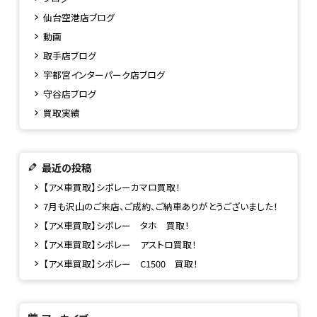
仙台空港店ブログ
動画
取手店ブログ
宇都宮インターパーク店ブログ
守谷店ブログ
買取実績
最近の投稿
【アメ車買取】シボレーカマロ買取！
7月も沢山のご来店、ご成約、ご納車ありがとうございました！
【アメ車買取】シボレー タホ 買取！
【アメ車買取】シボレー アストロ買取！
【アメ車買取】シボレー C1500 買取！