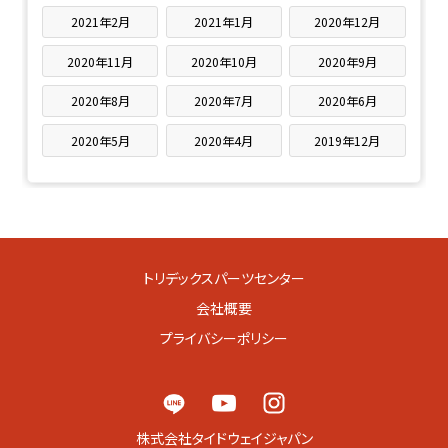
2021年2月
2021年1月
2020年12月
2020年11月
2020年10月
2020年9月
2020年8月
2020年7月
2020年6月
2020年5月
2020年4月
2019年12月
トリデックスパーツセンター
会社概要
プライバシーポリシー
株式会社タイドウェイジャパン