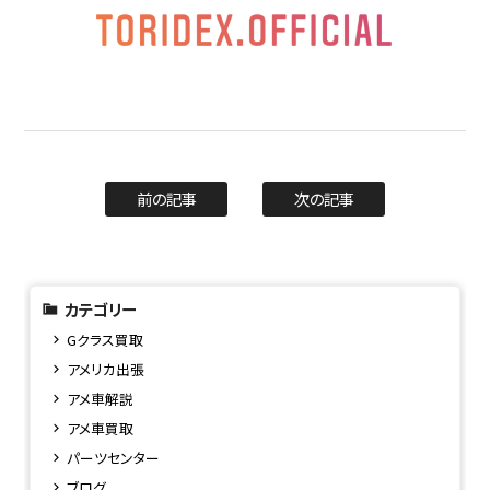
前の記事
次の記事
カテゴリー
Gクラス買取
アメリカ出張
アメ車解説
アメ車買取
パーツセンター
ブログ