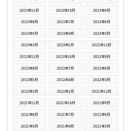
2023年11月
2023年10月
2023年9月
2023年8月
2023年7月
2023年6月
2023年5月
2023年4月
2023年3月
2023年2月
2023年1月
2022年12月
2022年11月
2022年10月
2022年9月
2022年8月
2022年7月
2022年6月
2022年5月
2022年4月
2022年3月
2022年2月
2022年1月
2021年12月
2021年11月
2021年10月
2021年9月
2021年8月
2021年7月
2021年6月
2021年5月
2021年4月
2021年3月