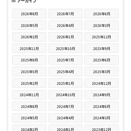
アーカイブ
2026年8月
2026年7月
2026年6月
2026年5月
2026年4月
2026年3月
2026年2月
2026年1月
2025年12月
2025年11月
2025年10月
2025年9月
2025年8月
2025年7月
2025年6月
2025年5月
2025年4月
2025年3月
2025年2月
2025年1月
2024年12月
2024年11月
2024年10月
2024年9月
2024年8月
2024年7月
2024年6月
2024年5月
2024年4月
2024年3月
2024年2月
2024年1月
2023年12月