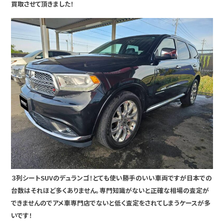
買取させて頂きました！
３列シートSUVのデュランゴ！とても使い勝手のいい車両ですが日本での
台数はそれほど多くありません。専門知識がないと正確な相場の査定が
できませんのでアメ車専門店でないと低く査定をされてしまうケースが多
いです！