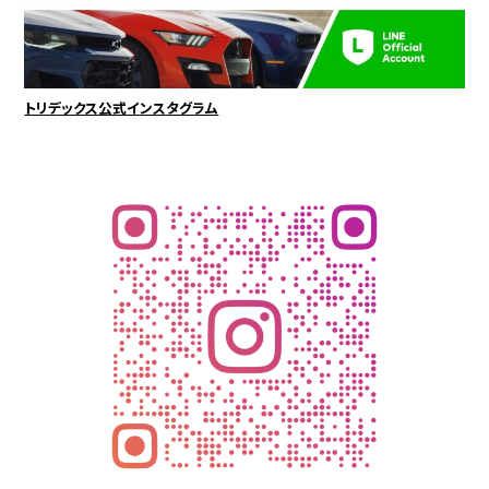
トリデックス公式インスタグラム