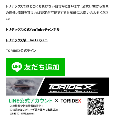
トリデックスではどこにも負けない自信がございます！公式LINEからお車
の画像、情報を頂ければ査定が可能ですでお気軽にお問い合わせくださ
い！
トリデックス公式YouTubeチャンネル
トリデックス塙 Instagram
TORIDEX公式ライン