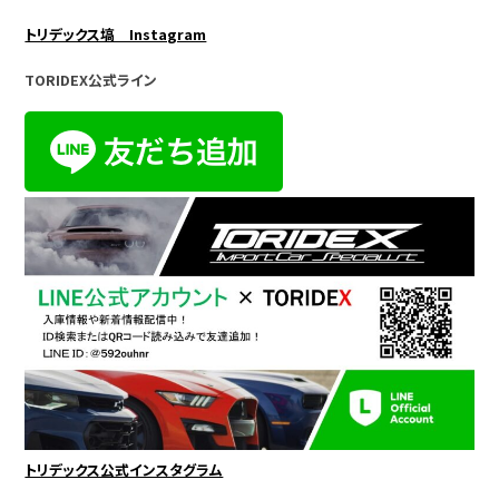
トリデックス塙 Instagram
TORIDEX公式ライン
トリデックス公式インスタグラム