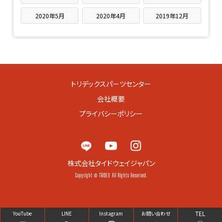
2020年5月
2020年4月
2019年12月
トリデックスパーツセンター
会社概要
プライバシーポリシー
株式会社タイドウェイジャパン
Copyright © TRIDEX All Rights Reserved.
TEL
YouTube
LINE
Instagram
お問い合わせ