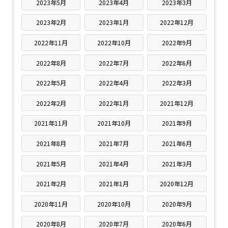
2023年5月
2023年4月
2023年3月
2023年2月
2023年1月
2022年12月
2022年11月
2022年10月
2022年9月
2022年8月
2022年7月
2022年6月
2022年5月
2022年4月
2022年3月
2022年2月
2022年1月
2021年12月
2021年11月
2021年10月
2021年9月
2021年8月
2021年7月
2021年6月
2021年5月
2021年4月
2021年3月
2021年2月
2021年1月
2020年12月
2020年11月
2020年10月
2020年9月
2020年8月
2020年7月
2020年6月