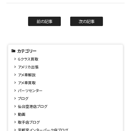
前の記事
次の記事
カテゴリー
Gクラス買取
アメリカ出張
アメ車解説
アメ車買取
パーツセンター
ブログ
仙台空港店ブログ
動画
取手店ブログ
宇都宮インターパーク店ブログ