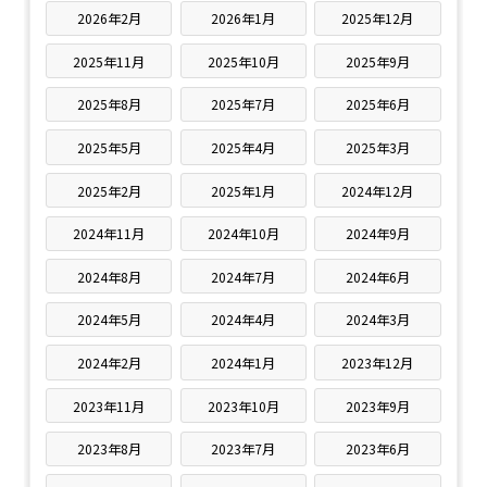
2026年2月
2026年1月
2025年12月
2025年11月
2025年10月
2025年9月
2025年8月
2025年7月
2025年6月
2025年5月
2025年4月
2025年3月
2025年2月
2025年1月
2024年12月
2024年11月
2024年10月
2024年9月
2024年8月
2024年7月
2024年6月
2024年5月
2024年4月
2024年3月
2024年2月
2024年1月
2023年12月
2023年11月
2023年10月
2023年9月
2023年8月
2023年7月
2023年6月