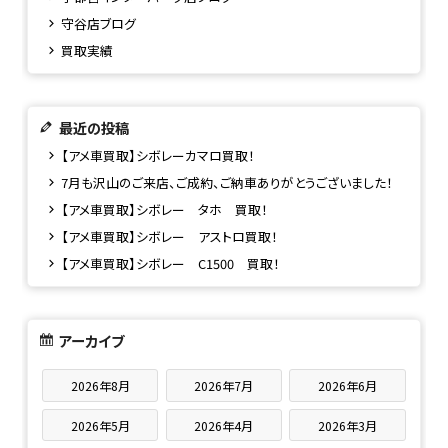
守谷店ブログ
買取実績
最近の投稿
【アメ車買取】シボレーカマロ買取！
7月も沢山のご来店、ご成約、ご納車ありがとうございました！
【アメ車買取】シボレー タホ 買取！
【アメ車買取】シボレー アストロ買取！
【アメ車買取】シボレー C1500 買取！
アーカイブ
2026年8月
2026年7月
2026年6月
2026年5月
2026年4月
2026年3月