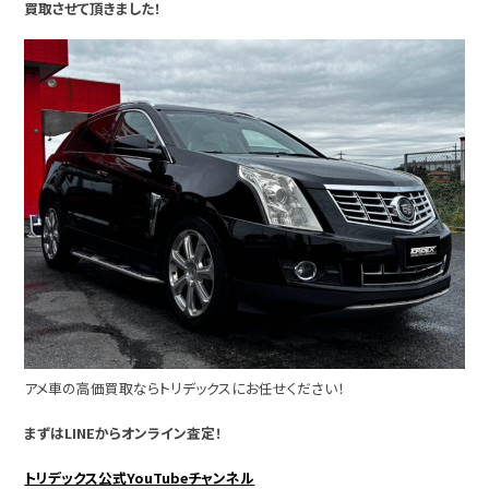
買取させて頂きました！
アメ車の高価買取ならトリデックスにお任せください！
まずはLINEからオンライン査定！
トリデックス公式YouTubeチャンネル