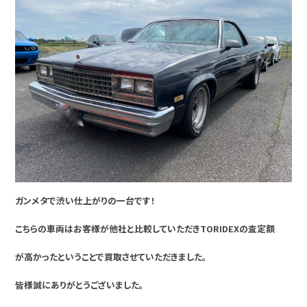
ガンメタで渋い仕上がりの一台です！
こちらの車両はお客様が他社と比較していただきTORIDEXの査定額
が高かったということで買取させていただきました。
皆様誠にありがとうございました。