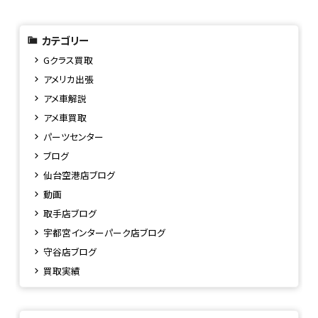
カテゴリー
Gクラス買取
アメリカ出張
アメ車解説
アメ車買取
パーツセンター
ブログ
仙台空港店ブログ
動画
取手店ブログ
宇都宮インターパーク店ブログ
守谷店ブログ
買取実績