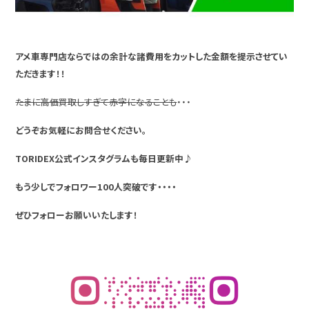
アメ車専門店ならではの余計な諸費用をカットした金額を提示させてい
ただきます！！
たまに高価買取しすぎて赤字になることも
・・・
どうぞお気軽にお問合せください。
TORIDEX公式インスタグラムも毎日更新中♪
もう少しでフォロワー100人突破です・・・・
ぜひフォローお願いいたします！