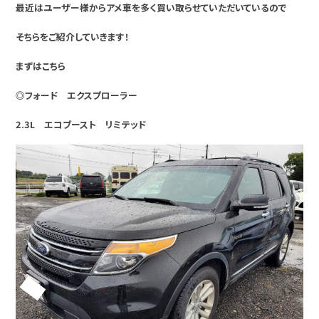
最近はユーザー様からアメ車を多く買い取らせていただいているので
そちらをご紹介していきます！
まずはこちら
◎フォード エクスプローラー
2.3L エコブースト リミテッド