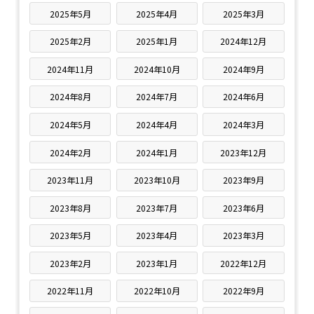
2025年5月
2025年4月
2025年3月
2025年2月
2025年1月
2024年12月
2024年11月
2024年10月
2024年9月
2024年8月
2024年7月
2024年6月
2024年5月
2024年4月
2024年3月
2024年2月
2024年1月
2023年12月
2023年11月
2023年10月
2023年9月
2023年8月
2023年7月
2023年6月
2023年5月
2023年4月
2023年3月
2023年2月
2023年1月
2022年12月
2022年11月
2022年10月
2022年9月