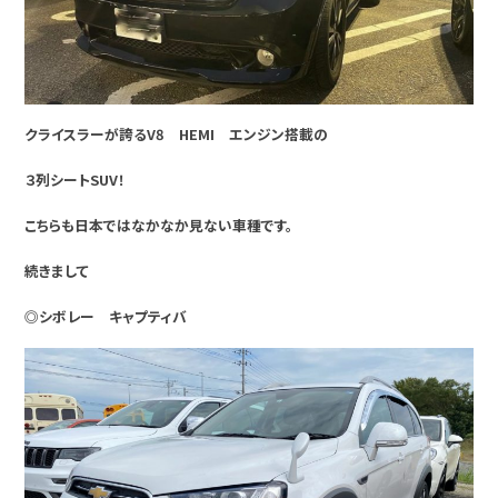
クライスラーが誇るV8 HEMI エンジン搭載の
３列シートSUV！
こちらも日本ではなかなか見ない車種です。
続きまして
◎シボレー キャプティバ