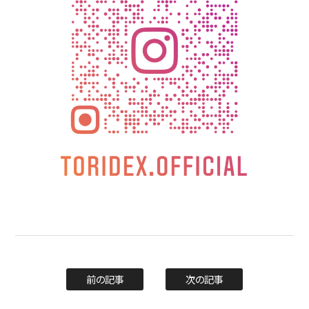
前の記事
次の記事