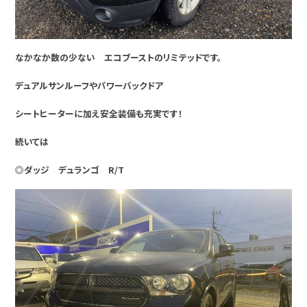
なかなか数の少ない エコブーストのリミテッドです。
デュアルサンルーフやパワーバックドア
シートヒーターに加え安全装備も充実です！
続いては
◎ダッジ デュランゴ R/T