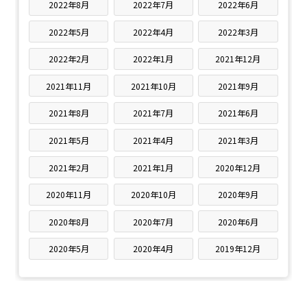
2022年8月
2022年7月
2022年6月
2022年5月
2022年4月
2022年3月
2022年2月
2022年1月
2021年12月
2021年11月
2021年10月
2021年9月
2021年8月
2021年7月
2021年6月
2021年5月
2021年4月
2021年3月
2021年2月
2021年1月
2020年12月
2020年11月
2020年10月
2020年9月
2020年8月
2020年7月
2020年6月
2020年5月
2020年4月
2019年12月