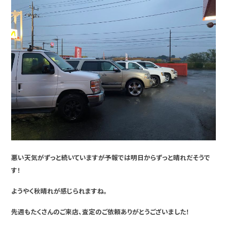
悪い天気がずっと続いていますが予報では明日からずっと晴れだそうで
す！
ようやく秋晴れが感じられますね。
先週もたくさんのご来店、査定のご依頼ありがとうございました！