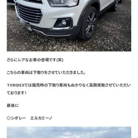
さらにレアなお車の登場です(笑)
こちらの車両は下取りをさせていただきました。
TORIDEXでは販売時の下取り車両もぬかりなく高額買取させていただい
ております！
最後に
◎シボレー エルカミーノ