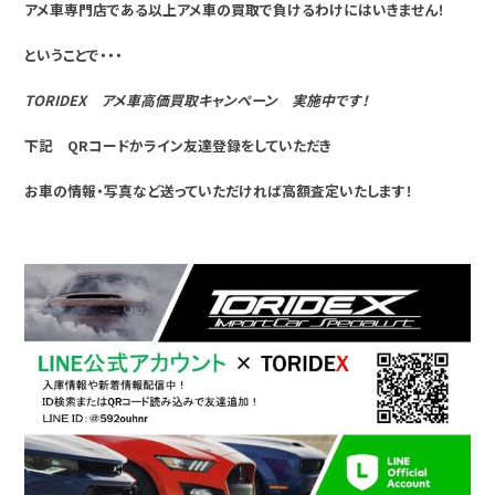
アメ車専門店である以上アメ車の買取で負けるわけにはいきません！
ということで・・・
TORIDEX アメ車高価買取キャンペーン 実施中です！
下記 QRコードかライン友達登録をしていただき
お車の情報・写真など送っていただければ高額査定いたします！