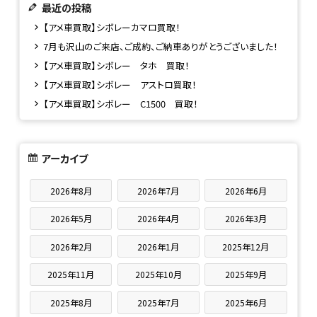
最近の投稿
【アメ車買取】シボレーカマロ買取！
7月も沢山のご来店、ご成約、ご納車ありがとうございました！
【アメ車買取】シボレー タホ 買取！
【アメ車買取】シボレー アストロ買取！
【アメ車買取】シボレー C1500 買取！
アーカイブ
2026年8月
2026年7月
2026年6月
2026年5月
2026年4月
2026年3月
2026年2月
2026年1月
2025年12月
2025年11月
2025年10月
2025年9月
2025年8月
2025年7月
2025年6月