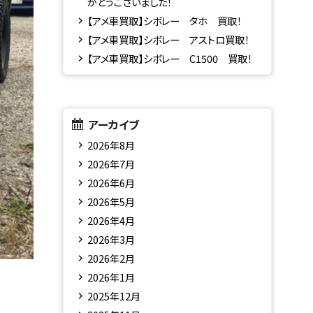
がとうございました！
【アメ車買取】シボレー タホ 買取！
【アメ車買取】シボレー アストロ買取！
【アメ車買取】シボレー C1500 買取！
アーカイブ
2026年8月
2026年7月
2026年6月
2026年5月
2026年4月
2026年3月
2026年2月
2026年1月
2025年12月