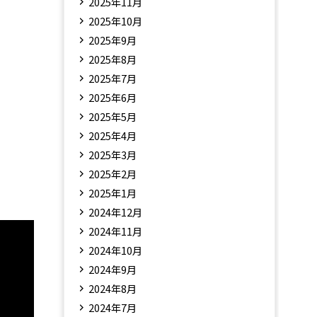
2025年11月
2025年10月
2025年9月
2025年8月
2025年7月
2025年6月
2025年5月
2025年4月
2025年3月
2025年2月
2025年1月
2024年12月
2024年11月
2024年10月
2024年9月
2024年8月
2024年7月