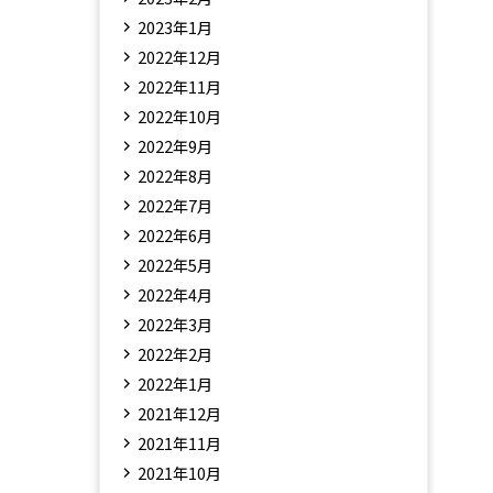
2023年1月
2022年12月
2022年11月
2022年10月
2022年9月
2022年8月
2022年7月
2022年6月
2022年5月
2022年4月
2022年3月
2022年2月
2022年1月
2021年12月
2021年11月
2021年10月