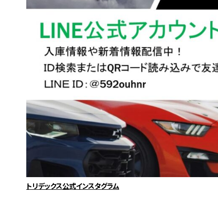
トリデックス公式インスタグラム