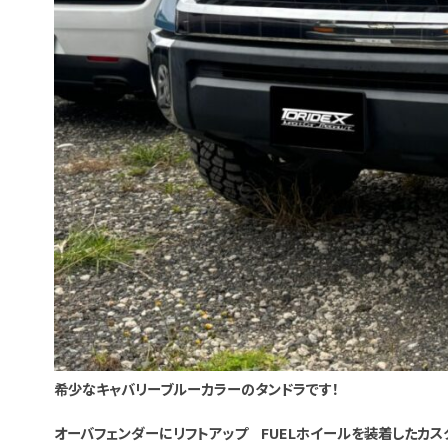
希少なキャバリーブルーカラーのタンドラです！
オーバフェンダーにリフトアップ FUELホイールを装着したカス