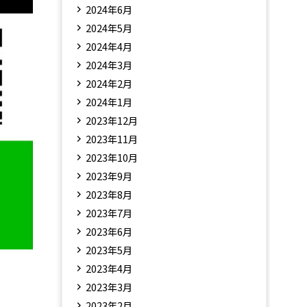
2024年6月
2024年5月
2024年4月
2024年3月
2024年2月
2024年1月
2023年12月
2023年11月
2023年10月
2023年9月
2023年8月
2023年7月
2023年6月
2023年5月
2023年4月
2023年3月
2023年2月