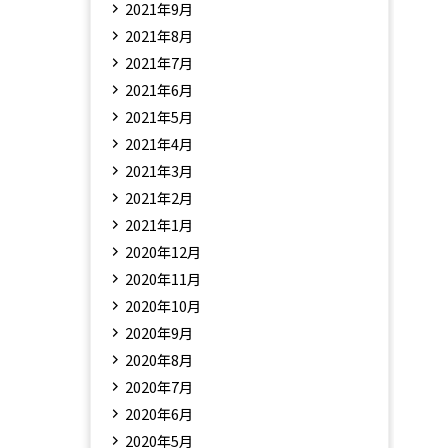
2021年9月
2021年8月
2021年7月
2021年6月
2021年5月
2021年4月
2021年3月
2021年2月
2021年1月
2020年12月
2020年11月
2020年10月
2020年9月
2020年8月
2020年7月
2020年6月
2020年5月