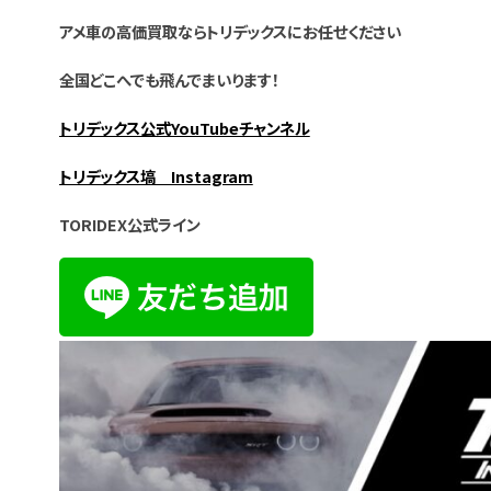
アメ車の高価買取ならトリデックスにお任せください
全国どこへでも飛んでまいります！
トリデックス公式YouTubeチャンネル
トリデックス塙 Instagram
TORIDEX公式ライン