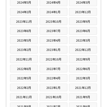
2024年5月
2024年4月
2024年3月
2024年2月
2024年1月
2023年12月
2023年11月
2023年10月
2023年9月
2023年8月
2023年7月
2023年6月
2023年5月
2023年4月
2023年3月
2023年2月
2023年1月
2022年12月
2022年11月
2022年10月
2022年9月
2022年8月
2022年7月
2022年6月
2022年5月
2022年4月
2022年3月
2022年2月
2022年1月
2021年12月
2021年11月
2021年10月
2021年9月
2021年8月
2021年7月
2021年6月