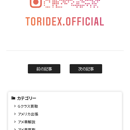
前の記事
次の記事
カテゴリー
Gクラス買取
アメリカ出張
アメ車解説
アメ車買取