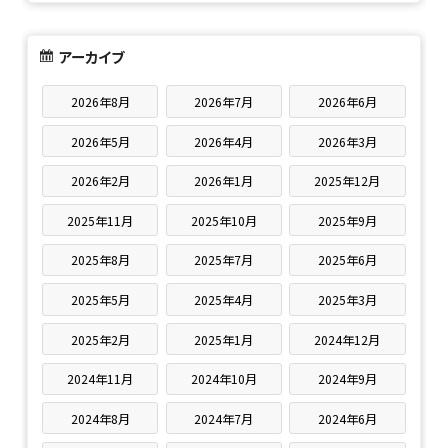
アーカイブ
2026年8月
2026年7月
2026年6月
2026年5月
2026年4月
2026年3月
2026年2月
2026年1月
2025年12月
2025年11月
2025年10月
2025年9月
2025年8月
2025年7月
2025年6月
2025年5月
2025年4月
2025年3月
2025年2月
2025年1月
2024年12月
2024年11月
2024年10月
2024年9月
2024年8月
2024年7月
2024年6月