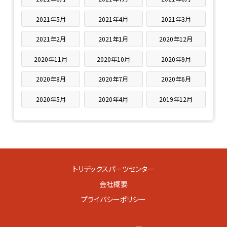
2021年5月
2021年4月
2021年3月
2021年2月
2021年1月
2020年12月
2020年11月
2020年10月
2020年9月
2020年8月
2020年7月
2020年6月
2020年5月
2020年4月
2019年12月
トリデックスパーツセンター
会社概要
プライバシーポリシー