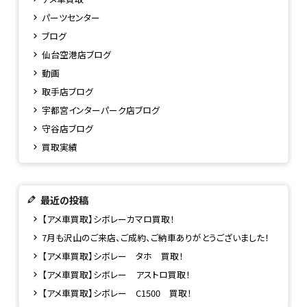
パーツセンター
ブログ
仙台空港店ブログ
動画
取手店ブログ
宇都宮インターパーク店ブログ
守谷店ブログ
買取実績
最近の投稿
【アメ車買取】シボレーカマロ買取！
7月も沢山のご来店、ご成約、ご納車ありがとうございました！
【アメ車買取】シボレー タホ 買取！
【アメ車買取】シボレー アストロ買取！
【アメ車買取】シボレー C1500 買取！