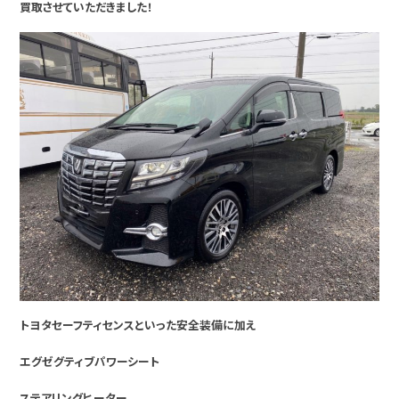
買取させていただきました！
トヨタセーフティセンスといった安全装備に加え
エグゼグティブパワーシート
ステアリングヒーター