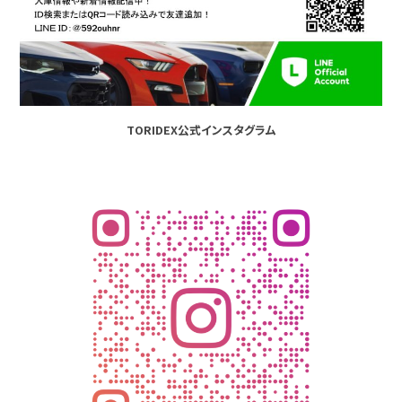
TORIDEX公式インスタグラム