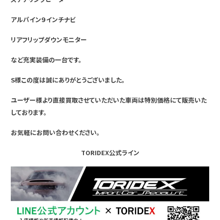
アルパイン９インチナビ
リアフリップダウンモニター
など充実装備の一台です。
S様この度は誠にありがとうございました。
ユーザー様より直接買取させていただいた車両は特別価格にて販売いた
しております。
お気軽にお問い合わせください。
TORIDEX公式ライン