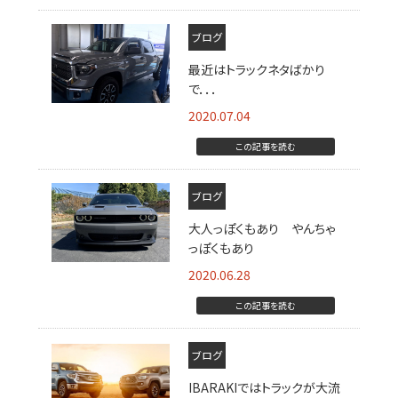
ブログ
最近はトラックネタばかり
で．．．
2020.07.04
この記事を読む
ブログ
大人っぽくもあり やんちゃ
っぽくもあり
2020.06.28
この記事を読む
ブログ
IBARAKIではトラックが大流