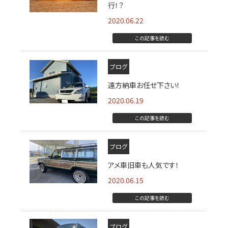
行！？
2020.06.22
この記事を読む
ブログ
遠方納車お任せ下さい！
2020.06.19
この記事を読む
ブログ
アメ車旧車も人気です！
2020.06.15
この記事を読む
ブログ