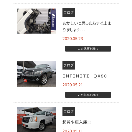
ブログ
おかしいと思ったらすぐ止ま
りましょう．．．
2020.05.23
この記事を読む
ブログ
ＩＮＦＩＮＩＴＩ ＱＸ８０
2020.05.21
この記事を読む
ブログ
超希少車入庫！！
2020.05.11