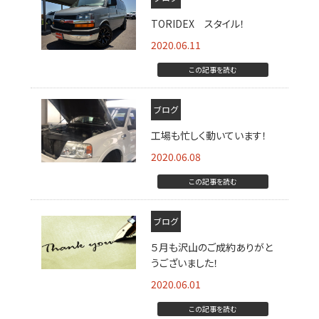
TORIDEX スタイル！
2020.06.11
この記事を読む
ブログ
工場も忙しく動いています！
2020.06.08
この記事を読む
ブログ
５月も沢山のご成約ありがと
うございました！
2020.06.01
この記事を読む