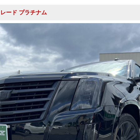
カレード プラチナム