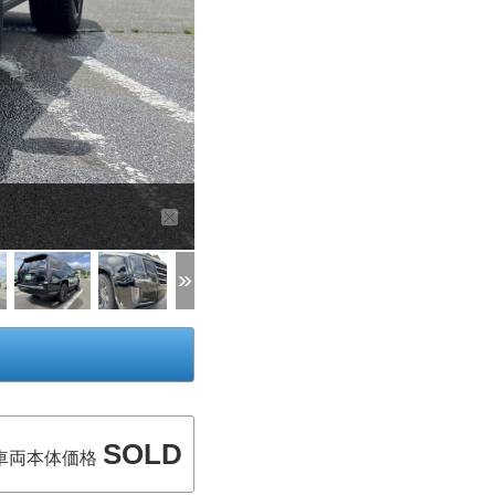
SOLD
車両本体価格