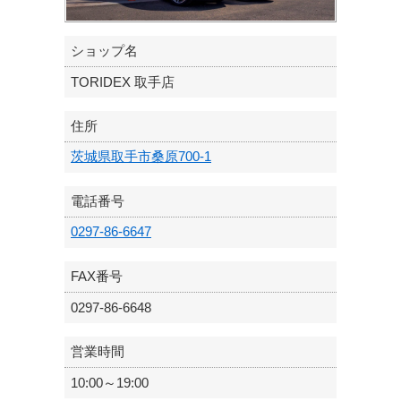
ショップ名
TORIDEX 取手店
住所
茨城県取手市桑原700-1
電話番号
0297-86-6647
FAX番号
0297-86-6648
営業時間
10:00～19:00