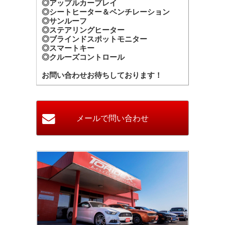
◎アップルカープレイ
◎シートヒーター＆ベンチレーション
◎サンルーフ
◎ステアリングヒーター
◎ブラインドスポットモニター
◎スマートキー
◎クルーズコントロール
お問い合わせお待ちしております！