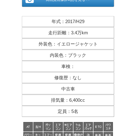
年式
：
2017/H29
走行距離
：
3.4万km
外装色
：
イエロージャケット
内装色
：
ブラック
車検
：
修復歴
：
なし
中古車
排気量
：
6,400cc
定員
：
5名