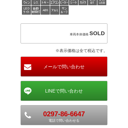
SOLD
車両本体価格
※表示価格は全て税込です。
0297-86-6647
電話で問い合わせる