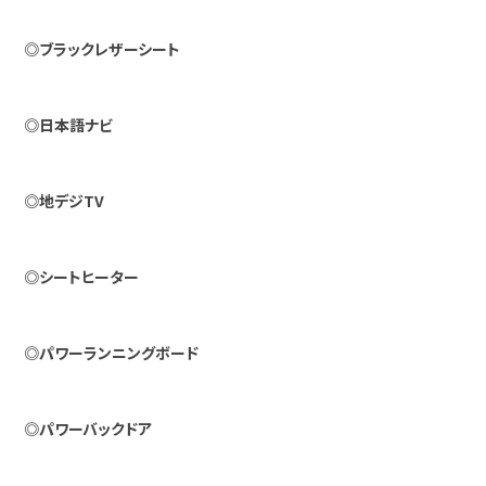
◎ブラックレザーシート
◎日本語ナビ
◎地デジTV
◎シートヒーター
◎パワーランニングボード
◎パワーバックドア