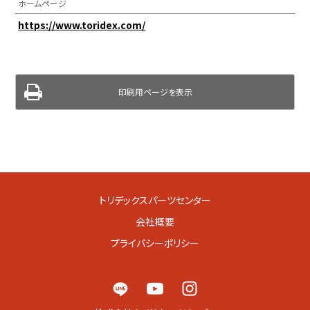
ホームページ
https://www.toridex.com/
印刷用ページを表示
トリデックスパーツセンター
会社概要
プライバシーポリシー