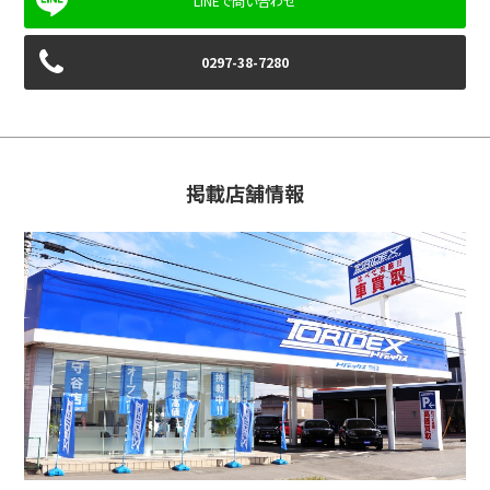
0297-38-7280
掲載店舗情報