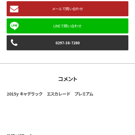
メールで問い合わせ
0297-38-7280
コメント
2015y キャデラック エスカレード プレミアム