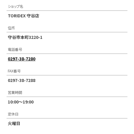
ショップ名
TORIDEX 守谷店
住所
守谷市本町3220-1
電話番号
0297-38-7280
FAX番号
0297-38-7288
営業時間
10:00～19:00
定休日
火曜日