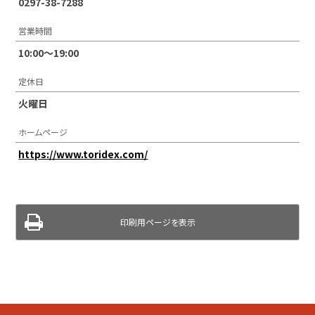
0297-38-7288
営業時間
10:00～19:00
定休日
火曜日
ホームページ
https://www.toridex.com/
印刷用ページを表示