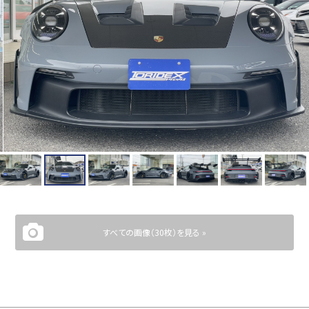
すべての画像（30枚）を見る »