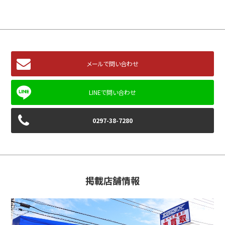
メールで問い合わせ
0297-38-7280
掲載店舗情報