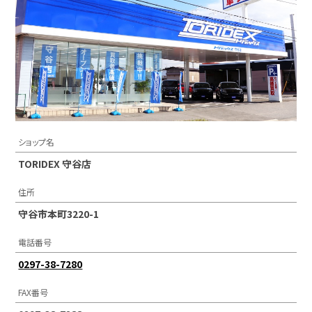
ショップ名
TORIDEX 守谷店
住所
守谷市本町3220-1
電話番号
0297-38-7280
FAX番号