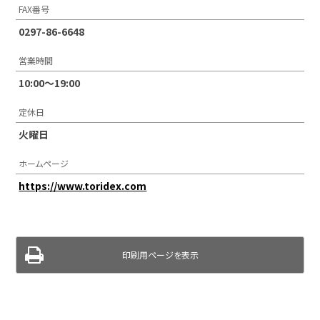
FAX番号
0297-86-6648
営業時間
10:00～19:00
定休日
火曜日
ホームページ
https://www.toridex.com
印刷用ページを表示