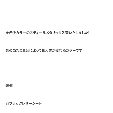
★希少カラーのスティールメタリック入荷いたしました！
光の当たり具合によって見え方が変わるカラーです！
装備
◎ブラックレザーシート