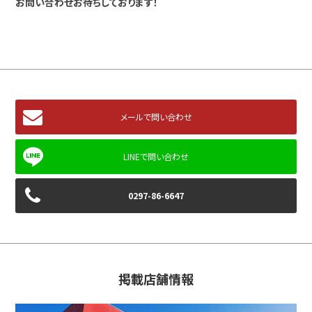
お問い合わせお待ちしております！
メールで問い合わせ
0297-86-6647
掲載店舗情報