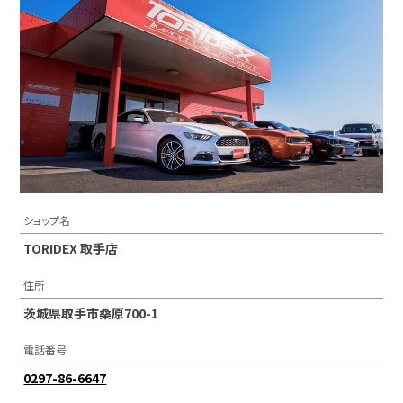
ショップ名
TORIDEX 取手店
住所
茨城県取手市桑原700-1
電話番号
0297-86-6647