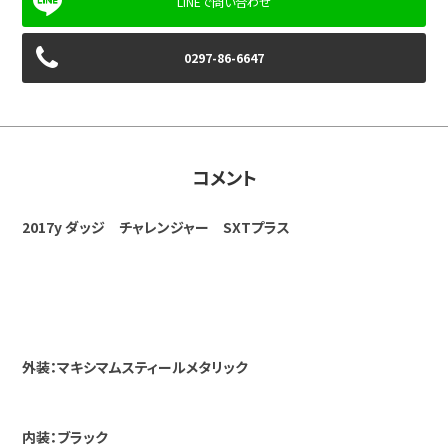
0297-86-6647
コメント
2017y ダッジ チャレンジャー SXTプラス
外装：マキシマムスティールメタリック
内装：ブラック