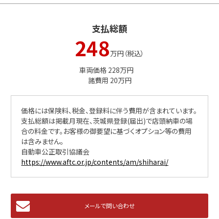
支払総額
248
万円（税込）
車両価格 228万円
諸費用 20万円
価格には保険料、税金、登録料に伴う費用が含まれています。
支払総額は掲載月現在、茨城県登録(届出)で店頭納車の場
合の料金です。お客様の御要望に基づくオプション等の費用
は含みません。
自動車公正取引協議会
https://www.aftc.or.jp/contents/am/shiharai/
メールで問い合わせ