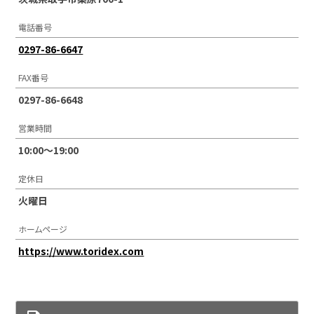
電話番号
0297-86-6647
FAX番号
0297-86-6648
営業時間
10:00～19:00
定休日
火曜日
ホームページ
https://www.toridex.com