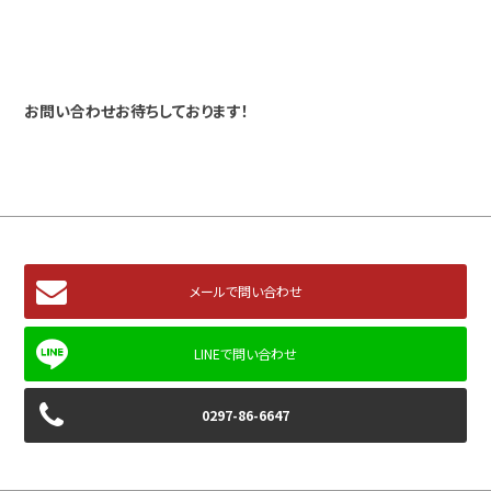
お問い合わせお待ちしております！
メールで問い合わせ
0297-86-6647