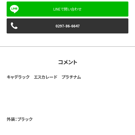
0297-86-6647
コメント
キャデラック エスカレード プラチナム
外装：ブラック