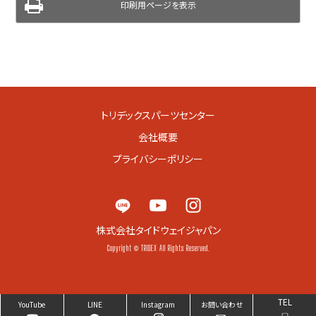
印刷用ページを表示
トリデックスパーツセンター
会社概要
プライバシーポリシー
株式会社タイドウェイジャパン
Copyright © TRIDEX All Rights Reserved.
TEL
YouTube
LINE
Instagram
お問い合わせ