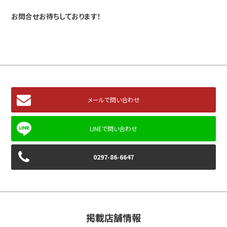
お問合せお待ちしております！
メールで問い合わせ
0297-86-6647
掲載店舗情報