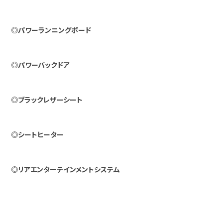
◎パワーランニングボード
◎パワーバックドア
◎ブラックレザーシート
◎シートヒーター
◎リアエンターテインメントシステム