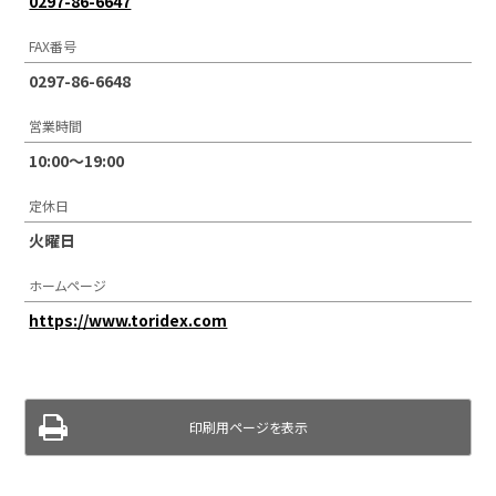
0297-86-6647
FAX番号
0297-86-6648
営業時間
10:00～19:00
定休日
火曜日
ホームページ
https://www.toridex.com
印刷用ページを表示