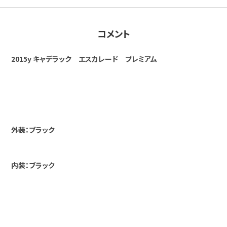
コメント
2015y キャデラック エスカレード プレミアム
外装：ブラック
内装：ブラック