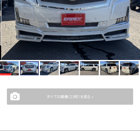
すべての画像（23枚）を見る »