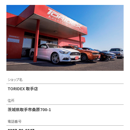
ショップ名
TORIDEX 取手店
住所
茨城県取手市桑原700-1
電話番号