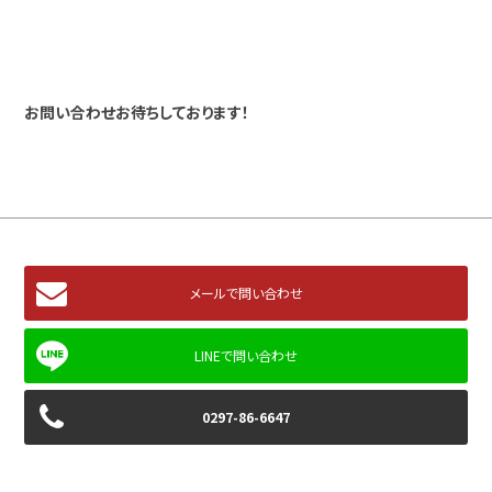
お問い合わせお待ちしております！
メールで問い合わせ
0297-86-6647