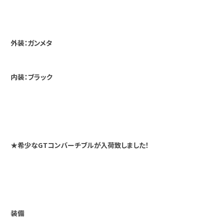
外装：ガンメタ
内装：ブラック
★希少なGTコンバーチブルが入荷致しました！
装備