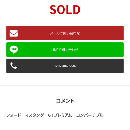
SOLD
メールで問い合わせ
0297-86-6647
コメント
フォード マスタング GTプレミアム コンバーチブル