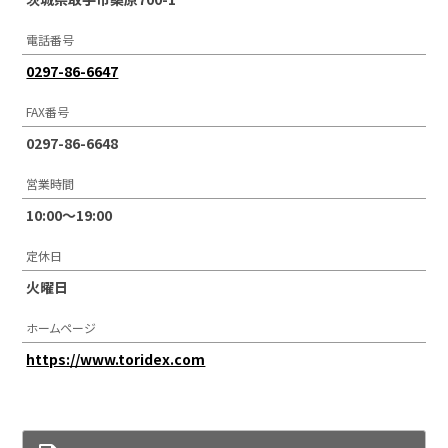
電話番号
0297-86-6647
FAX番号
0297-86-6648
営業時間
10:00～19:00
定休日
火曜日
ホームページ
https://www.toridex.com