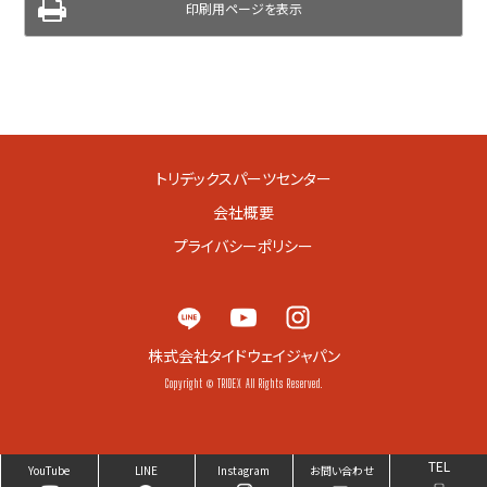
印刷用ページを表示
トリデックスパーツセンター
会社概要
プライバシーポリシー
株式会社タイドウェイジャパン
Copyright © TRIDEX All Rights Reserved.
TEL
YouTube
LINE
Instagram
お問い合わせ