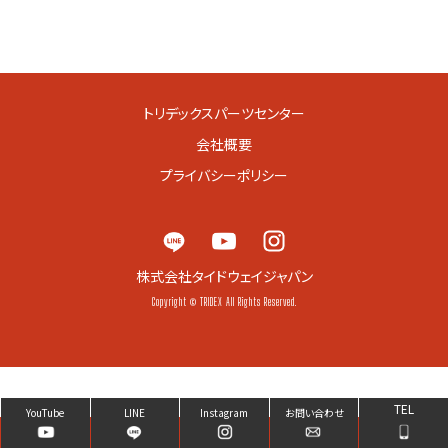
トリデックスパーツセンター
会社概要
プライバシーポリシー
株式会社タイドウェイジャパン
Copyright © TRIDEX All Rights Reserved.
TEL
YouTube
LINE
Instagram
お問い合わせ